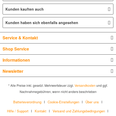
Kunden kauften auch
Kunden haben sich ebenfalls angesehen
Service & Kontakt
Shop Service
Informationen
Newsletter
* Alle Preise inkl. gesetzl. Mehrwertsteuer zzgl.
Versandkosten
und ggf.
Nachnahmegebühren, wenn nicht anders beschrieben
Batterieverordnung
Cookie-Einstellungen
Über uns
Hilfe / Support
Kontakt
Versand und Zahlungsbedingungen