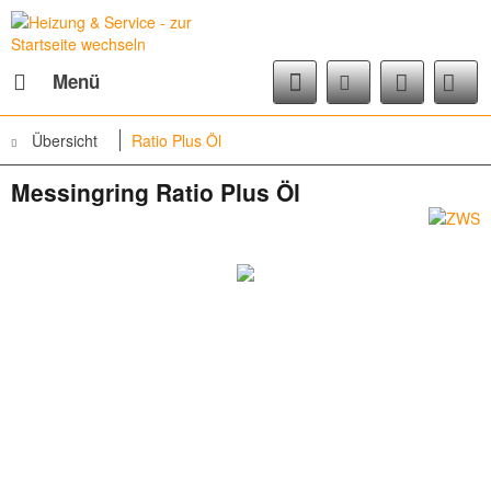
Menü
Übersicht
Ratio Plus Öl
Messingring Ratio Plus Öl