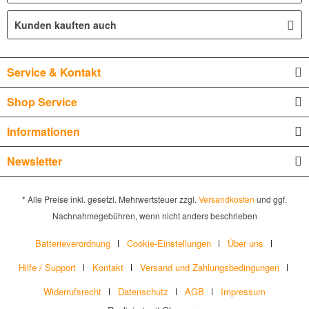
Kunden kauften auch
Service & Kontakt
Shop Service
Informationen
Newsletter
* Alle Preise inkl. gesetzl. Mehrwertsteuer zzgl.
Versandkosten
und ggf.
Nachnahmegebühren, wenn nicht anders beschrieben
Batterieverordnung
Cookie-Einstellungen
Über uns
Hilfe / Support
Kontakt
Versand und Zahlungsbedingungen
Widerrufsrecht
Datenschutz
AGB
Impressum