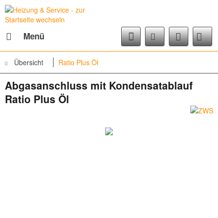
Menü
Übersicht
Ratio Plus Öl
Abgasanschluss mit Kondensatablauf
Ratio Plus Öl