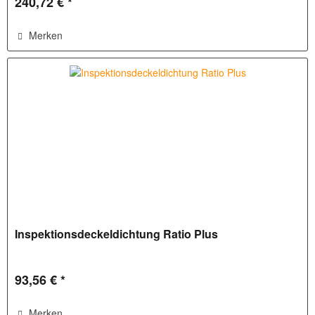
240,72 € *
Merken
Inspektionsdeckeldichtung Ratio Plus
93,56 € *
Merken