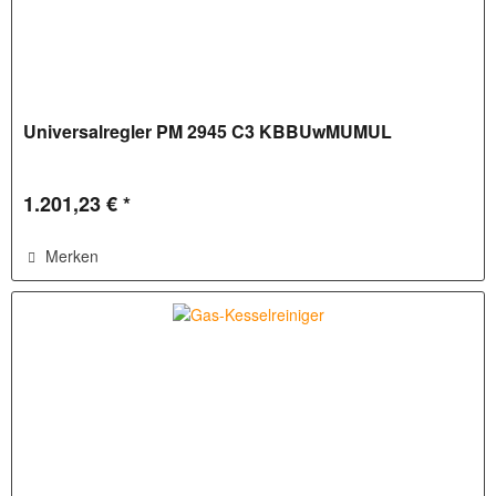
Universalregler PM 2945 C3 KBBUwMUMUL
1.201,23 € *
Merken