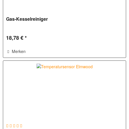
Gas-Kesselreiniger
18,78 € *
Merken