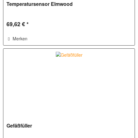
Temperatursensor Elmwood
69,62 € *
Merken
Gefäßfüller