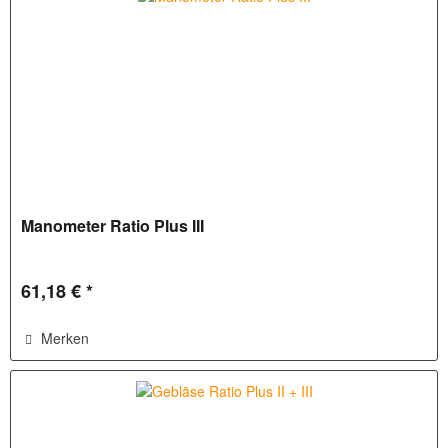
Manometer Ratio Plus III
61,18 € *
Merken