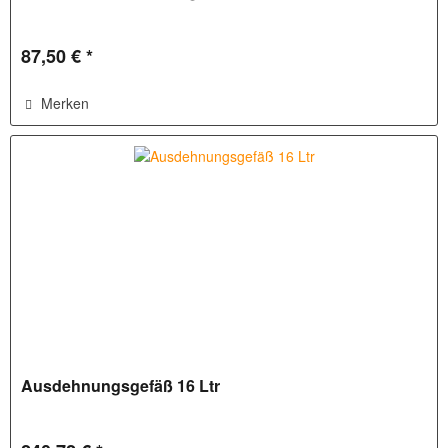
87,50 € *
Merken
Ausdehnungsgefäß 16 Ltr