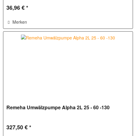
36,96 € *
Merken
Remeha Umwälzpumpe Alpha 2L 25 - 60 -130
327,50 € *