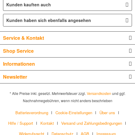
Kunden kauften auch
Kunden haben sich ebenfalls angesehen
Service & Kontakt
Shop Service
Informationen
Newsletter
* Alle Preise inkl. gesetzl. Mehrwertsteuer zzgl.
Versandkosten
und ggf.
Nachnahmegebühren, wenn nicht anders beschrieben
Batterieverordnung
Cookie-Einstellungen
Über uns
Hilfe / Support
Kontakt
Versand und Zahlungsbedingungen
Widerrufsrecht
Datenschutz
AGB
Impressum