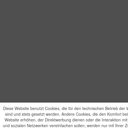
Diese Website benutzt Cookies, die für den technischen Betrieb der W
sind und stets gesetzt werden. Andere Cookies, die den Komfort be
Website erhöhen, der Direktwerbung dienen oder die Interaktion mi
und sozialen Netzwerken vereinfachen sollen, werden nur mit Ihrer 