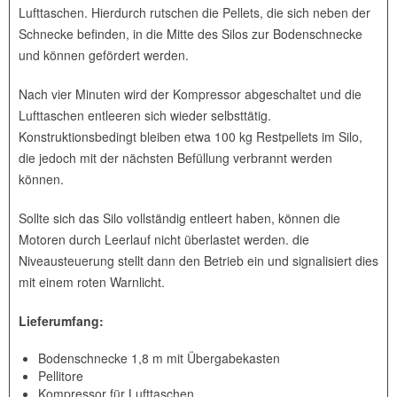
Lufttaschen. Hierdurch rutschen die Pellets, die sich neben der
Schnecke befinden, in die Mitte des Silos zur Bodenschnecke
und können gefördert werden.
Nach vier Minuten wird der Kompressor abgeschaltet und die
Lufttaschen entleeren sich wieder selbsttätig.
Konstruktionsbedingt bleiben etwa 100 kg Restpellets im Silo,
die jedoch mit der nächsten Befüllung verbrannt werden
können.
Sollte sich das Silo vollständig entleert haben, können die
Motoren durch Leerlauf nicht überlastet werden. die
Niveausteuerung stellt dann den Betrieb ein und signalisiert dies
mit einem roten Warnlicht.
Lieferumfang:
Bodenschnecke 1,8 m mit Übergabekasten
Pellitore
Kompressor für Lufttaschen