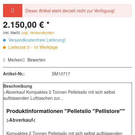
Dieser Artikel steht derzeit nicht zur Verfügung!
2.150,00 € *
inkl. MwSt.
zzgl. Versandkosten
Versandkostenfreie Lieferung!
Lieferzeit 5 - 10 Werktage
Merken
Bewerten
Artikel-Nr.:
SM10717
Beschreibung
>Abverkauf Kompaktes 2 Tonnen Pelletssilo mit sich selbst
aufblasenden Lufttaschen zur...
Produktinformationen "Pelletsilo "Pellistore""
>Abverkauf<
Kompaktes 2 Tonnen Pelletssilo mit sich selbst aufblasenden