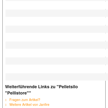
Weiterführende Links zu "Pelletsilo
"Pellistore""
Fragen zum Artikel?
Weitere Artikel von Janfire