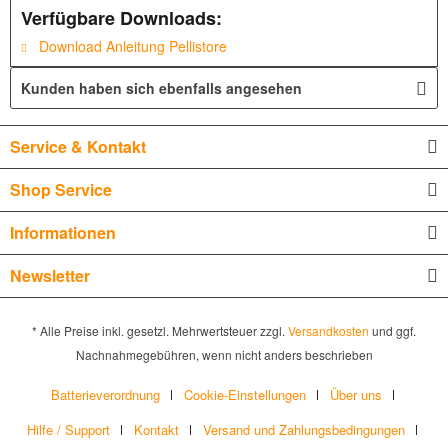
Verfügbare Downloads:
Download Anleitung Pellistore
Kunden haben sich ebenfalls angesehen
Service & Kontakt
Shop Service
Informationen
Newsletter
* Alle Preise inkl. gesetzl. Mehrwertsteuer zzgl.
Versandkosten
und ggf.
Nachnahmegebühren, wenn nicht anders beschrieben
Batterieverordnung
Cookie-Einstellungen
Über uns
Hilfe / Support
Kontakt
Versand und Zahlungsbedingungen