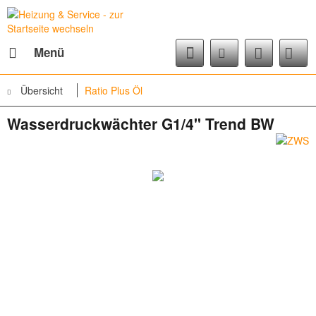
Menü
Übersicht
Ratio Plus Öl
Wasserdruckwächter G1/4" Trend BW