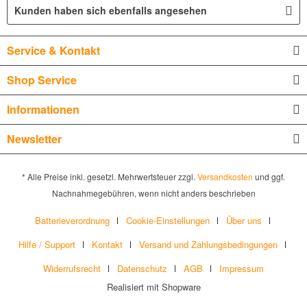
Kunden haben sich ebenfalls angesehen
Service & Kontakt
Shop Service
Informationen
Newsletter
* Alle Preise inkl. gesetzl. Mehrwertsteuer zzgl.
Versandkosten
und ggf.
Nachnahmegebühren, wenn nicht anders beschrieben
Batterieverordnung
Cookie-Einstellungen
Über uns
Hilfe / Support
Kontakt
Versand und Zahlungsbedingungen
Widerrufsrecht
Datenschutz
AGB
Impressum
Realisiert mit Shopware