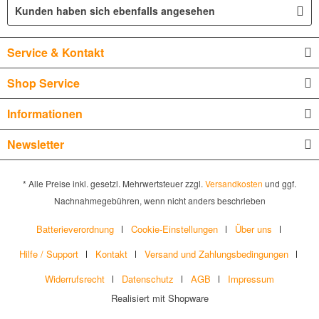
Kunden haben sich ebenfalls angesehen
Service & Kontakt
Shop Service
Informationen
Newsletter
* Alle Preise inkl. gesetzl. Mehrwertsteuer zzgl.
Versandkosten
und ggf.
Nachnahmegebühren, wenn nicht anders beschrieben
Batterieverordnung
Cookie-Einstellungen
Über uns
Hilfe / Support
Kontakt
Versand und Zahlungsbedingungen
Widerrufsrecht
Datenschutz
AGB
Impressum
Realisiert mit Shopware