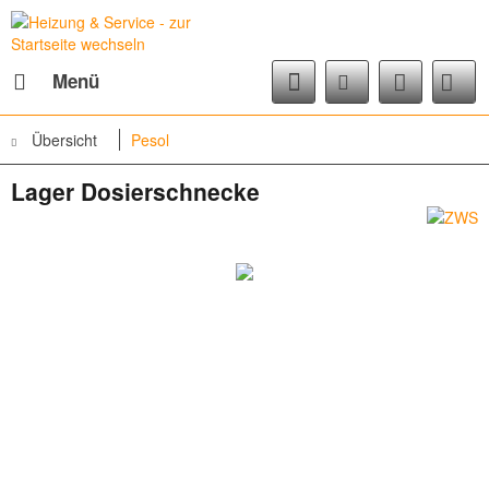
Menü
Übersicht
Pesol
Lager Dosierschnecke