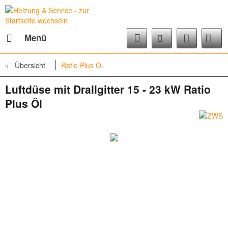
Menü
Übersicht
Ratio Plus Öl
Luftdüse mit Drallgitter 15 - 23 kW Ratio
Plus Öl