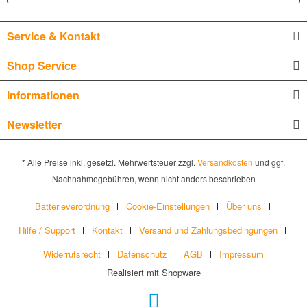
Service & Kontakt
Shop Service
Informationen
Newsletter
* Alle Preise inkl. gesetzl. Mehrwertsteuer zzgl.
Versandkosten
und ggf.
Nachnahmegebühren, wenn nicht anders beschrieben
Batterieverordnung
Cookie-Einstellungen
Über uns
Hilfe / Support
Kontakt
Versand und Zahlungsbedingungen
Widerrufsrecht
Datenschutz
AGB
Impressum
Realisiert mit Shopware