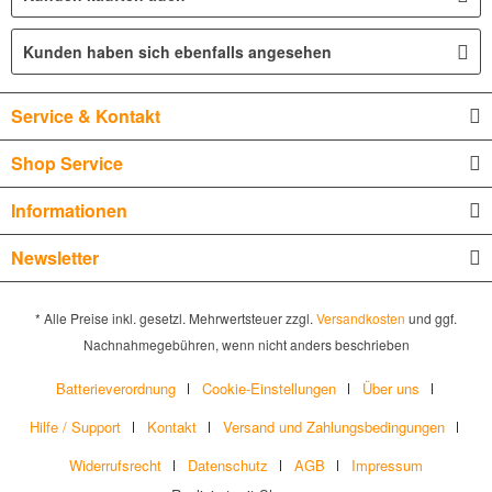
Kunden haben sich ebenfalls angesehen
Service & Kontakt
Shop Service
Informationen
Newsletter
* Alle Preise inkl. gesetzl. Mehrwertsteuer zzgl.
Versandkosten
und ggf.
Nachnahmegebühren, wenn nicht anders beschrieben
Batterieverordnung
Cookie-Einstellungen
Über uns
Hilfe / Support
Kontakt
Versand und Zahlungsbedingungen
Widerrufsrecht
Datenschutz
AGB
Impressum