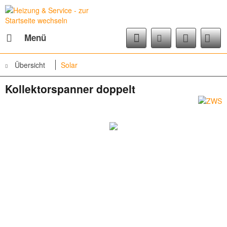
Menü
Übersicht
Solar
Kollektorspanner doppelt