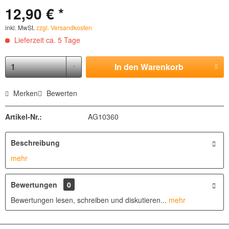
12,90 € *
inkl. MwSt.
zzgl. Versandkosten
Lieferzeit ca. 5 Tage
In den
Warenkorb
Merken
Bewerten
Artikel-Nr.:
AG10360
Beschreibung
mehr
Bewertungen
0
Bewertungen lesen, schreiben und diskutieren...
mehr