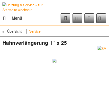
Menü
Übersicht
Service
Hahnverlängerung 1“ x 25