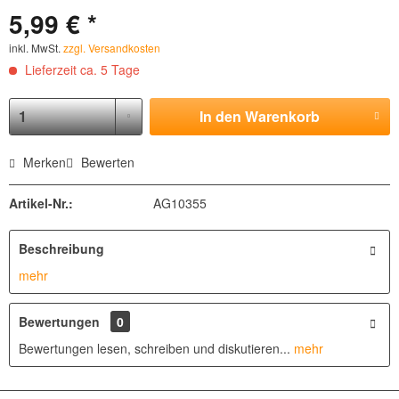
5,99 € *
inkl. MwSt.
zzgl. Versandkosten
Lieferzeit ca. 5 Tage
In den
Warenkorb
Merken
Bewerten
Artikel-Nr.:
AG10355
Beschreibung
mehr
Bewertungen
0
Bewertungen lesen, schreiben und diskutieren...
mehr