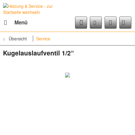
Menü
Übersicht
Service
Kugelauslaufventil 1/2“