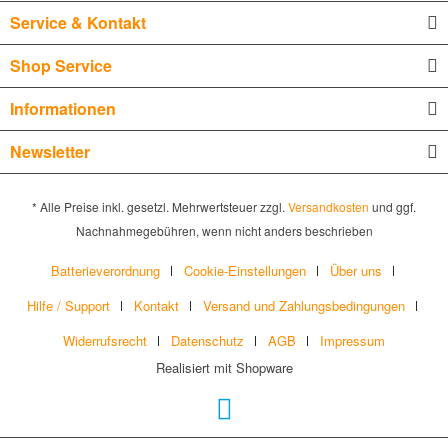
Service & Kontakt
Shop Service
Informationen
Newsletter
* Alle Preise inkl. gesetzl. Mehrwertsteuer zzgl.
Versandkosten
und ggf.
Nachnahmegebühren, wenn nicht anders beschrieben
Batterieverordnung
Cookie-Einstellungen
Über uns
Hilfe / Support
Kontakt
Versand und Zahlungsbedingungen
Widerrufsrecht
Datenschutz
AGB
Impressum
Realisiert mit Shopware