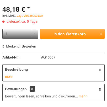
48,18 € *
inkl. MwSt.
zzgl. Versandkosten
Lieferzeit ca. 5 Tage
In den
Warenkorb
Merken
Bewerten
Artikel-Nr.:
AG10307
Beschreibung
mehr
Bewertungen
0
Bewertungen lesen, schreiben und diskutieren...
mehr