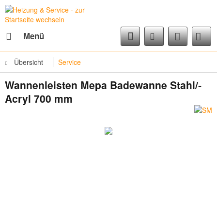
Menü
Übersicht
Service
Wannenleisten Mepa Badewanne Stahl/­
Acryl 700 mm