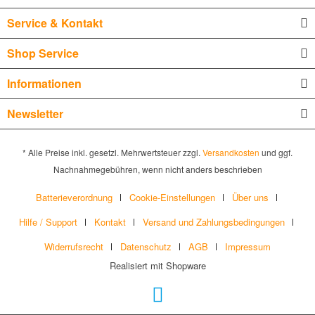
Service & Kontakt
Shop Service
Informationen
Newsletter
* Alle Preise inkl. gesetzl. Mehrwertsteuer zzgl.
Versandkosten
und ggf.
Nachnahmegebühren, wenn nicht anders beschrieben
Batterieverordnung
Cookie-Einstellungen
Über uns
Hilfe / Support
Kontakt
Versand und Zahlungsbedingungen
Widerrufsrecht
Datenschutz
AGB
Impressum
Realisiert mit Shopware