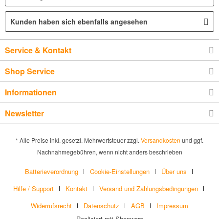
Kunden haben sich ebenfalls angesehen
Service & Kontakt
Shop Service
Informationen
Newsletter
* Alle Preise inkl. gesetzl. Mehrwertsteuer zzgl.
Versandkosten
und ggf.
Nachnahmegebühren, wenn nicht anders beschrieben
Batterieverordnung
Cookie-Einstellungen
Über uns
Hilfe / Support
Kontakt
Versand und Zahlungsbedingungen
Widerrufsrecht
Datenschutz
AGB
Impressum
Realisiert mit Shopware