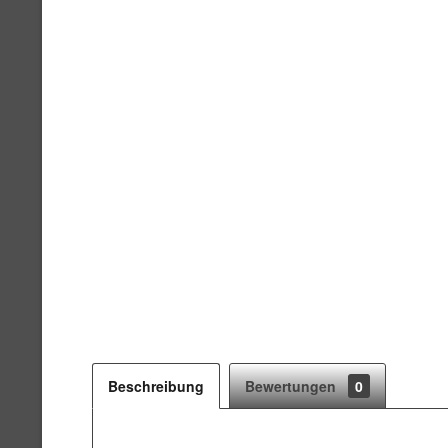
Beschreibung
Bewertungen
0