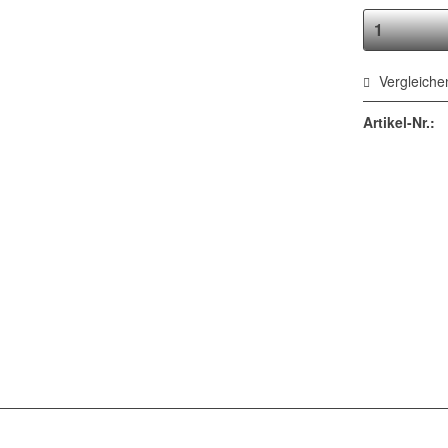
Vergleiche
Artikel-Nr.: