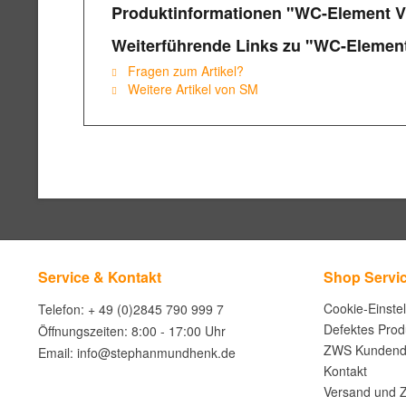
Produktinformationen "WC-Element V
Weiterführende Links zu "WC-Elemen
Fragen zum Artikel?
Weitere Artikel von SM
Service & Kontakt
Shop Servi
Cookie-Einste
Telefon: + 49 (0)2845 790 999 7
Defektes Prod
Öffnungszeiten: 8:00 - 17:00 Uhr
ZWS Kundend
Email: info@stephanmundhenk.de
Kontakt
Versand und 