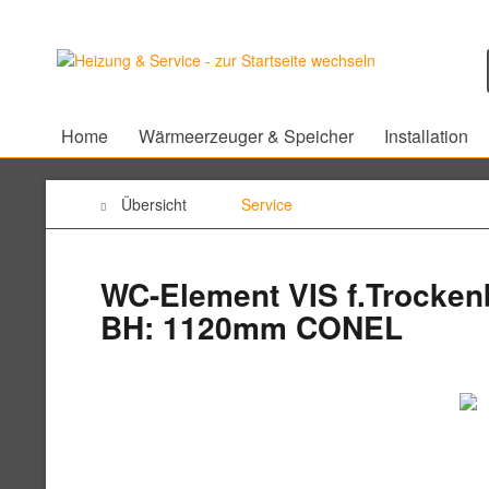
Home
Wärmeerzeuger & Speicher
Installation
Übersicht
Service
WC-Element VIS f.Trocken
BH: 1120mm CONEL