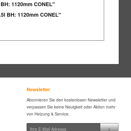
5l BH: 1120mm CONEL"
 7.5l BH: 1120mm CONEL"
Newsletter
Abonnieren Sie den kostenlosen Newsletter und
verpassen Sie keine Neuigkeit oder Aktion mehr
von Heizung & Service.