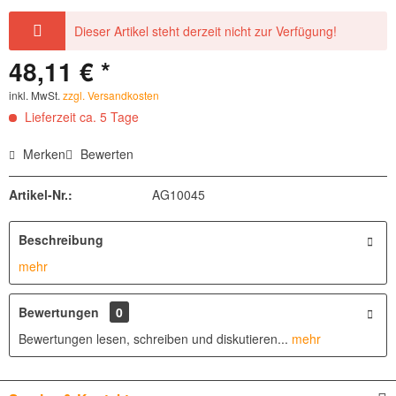
Dieser Artikel steht derzeit nicht zur Verfügung!
48,11 € *
inkl. MwSt.
zzgl. Versandkosten
Lieferzeit ca. 5 Tage
Merken
Bewerten
Artikel-Nr.:
AG10045
Beschreibung
mehr
Bewertungen
0
Bewertungen lesen, schreiben und diskutieren...
mehr