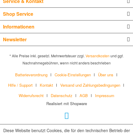
Service & Kontakt
Shop Service
Informationen
Newsletter
* Alle Preise inkl. gesetzl. Mehrwertsteuer zzgl.
Versandkosten
und ggf.
Nachnahmegebühren, wenn nicht anders beschrieben
Batterieverordnung
Cookie-Einstellungen
Über uns
Hilfe / Support
Kontakt
Versand und Zahlungsbedingungen
Widerrufsrecht
Datenschutz
AGB
Impressum
Realisiert mit Shopware
Diese Website benutzt Cookies, die für den technischen Betrieb der