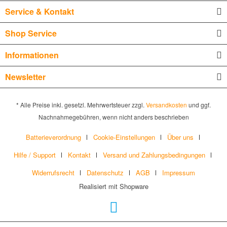
Service & Kontakt
Shop Service
Informationen
Newsletter
* Alle Preise inkl. gesetzl. Mehrwertsteuer zzgl.
Versandkosten
und ggf.
Nachnahmegebühren, wenn nicht anders beschrieben
Batterieverordnung
Cookie-Einstellungen
Über uns
Hilfe / Support
Kontakt
Versand und Zahlungsbedingungen
Widerrufsrecht
Datenschutz
AGB
Impressum
Realisiert mit Shopware