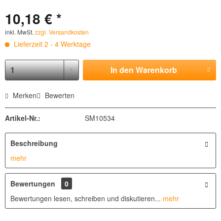
10,18 € *
inkl. MwSt.
zzgl. Versandkosten
Lieferzeit 2 - 4 Werktage
In den
Warenkorb
Merken
Bewerten
Artikel-Nr.:
SM10534
Beschreibung
mehr
Bewertungen
0
Bewertungen lesen, schreiben und diskutieren...
mehr