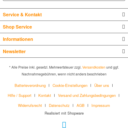
Service & Kontakt
Shop Service
Informationen
Newsletter
* Alle Preise inkl. gesetzl. Mehrwertsteuer zzgl.
Versandkosten
und ggf.
Nachnahmegebühren, wenn nicht anders beschrieben
Batterieverordnung
Cookie-Einstellungen
Über uns
Hilfe / Support
Kontakt
Versand und Zahlungsbedingungen
Widerrufsrecht
Datenschutz
AGB
Impressum
Realisiert mit Shopware