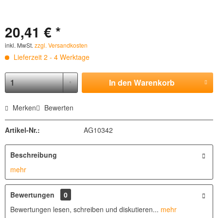
20,41 € *
inkl. MwSt.
zzgl. Versandkosten
Lieferzeit 2 - 4 Werktage
In den
Warenkorb
Merken
Bewerten
Artikel-Nr.:
AG10342
Beschreibung
mehr
Bewertungen
0
Bewertungen lesen, schreiben und diskutieren...
mehr