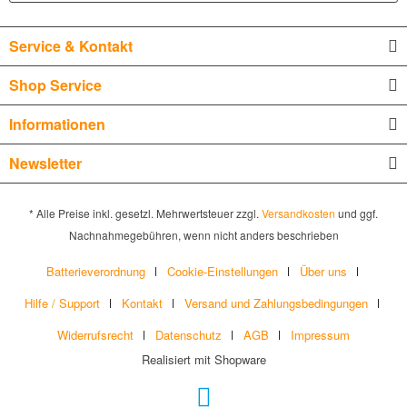
Service & Kontakt
Shop Service
Informationen
Newsletter
* Alle Preise inkl. gesetzl. Mehrwertsteuer zzgl.
Versandkosten
und ggf.
Nachnahmegebühren, wenn nicht anders beschrieben
Batterieverordnung
Cookie-Einstellungen
Über uns
Hilfe / Support
Kontakt
Versand und Zahlungsbedingungen
Widerrufsrecht
Datenschutz
AGB
Impressum
Realisiert mit Shopware