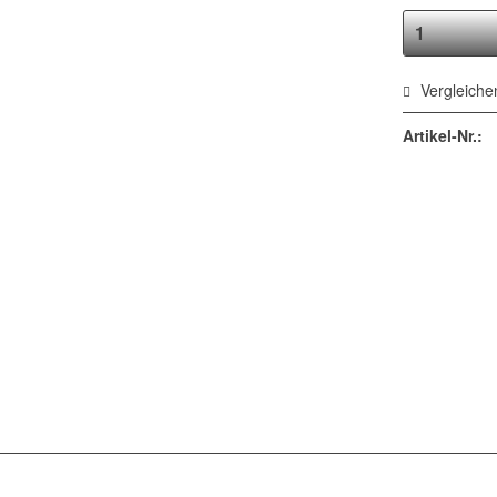
Vergleiche
Artikel-Nr.: