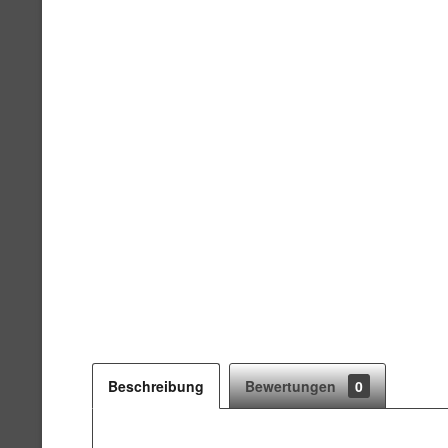
Beschreibung
Bewertungen
0