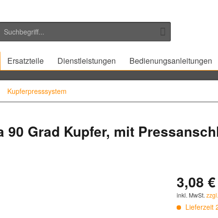
Ersatzteile
Dienstleistungen
Bedienungsanleitungen
Kupferpresssystem
 90 Grad Kupfer, mit Pressansch
3,08 €
inkl. MwSt.
zzgl
Lieferzeit 