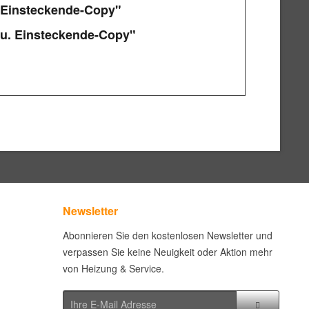
. Einsteckende-Copy"
 u. Einsteckende-Copy"
Newsletter
Abonnieren Sie den kostenlosen Newsletter und
verpassen Sie keine Neuigkeit oder Aktion mehr
von Heizung & Service.