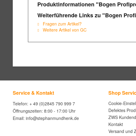
Produktinformationen "Bogen Profipr
Weiterführende Links zu "Bogen Prof
Fragen zum Artikel?
Weitere Artikel von GC
Service & Kontakt
Shop Servi
Cookie-Einste
Telefon: + 49 (0)2845 790 999 7
Defektes Prod
Öffnungszeiten: 8:00 - 17:00 Uhr
ZWS Kundend
Email: info@stephanmundhenk.de
Kontakt
Versand und 