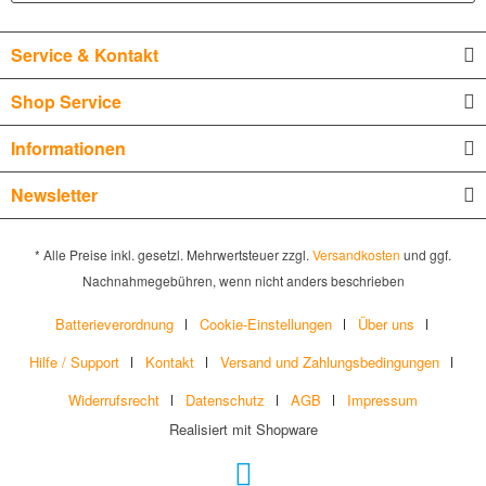
Service & Kontakt
Shop Service
Informationen
Newsletter
* Alle Preise inkl. gesetzl. Mehrwertsteuer zzgl.
Versandkosten
und ggf.
Nachnahmegebühren, wenn nicht anders beschrieben
Batterieverordnung
Cookie-Einstellungen
Über uns
Hilfe / Support
Kontakt
Versand und Zahlungsbedingungen
Widerrufsrecht
Datenschutz
AGB
Impressum
Realisiert mit Shopware