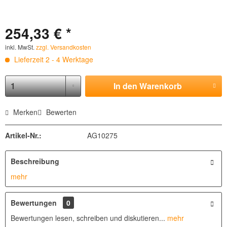
254,33 € *
inkl. MwSt.
zzgl. Versandkosten
Lieferzeit 2 - 4 Werktage
In den
Warenkorb
Merken
Bewerten
Artikel-Nr.:
AG10275
Beschreibung
mehr
Bewertungen
0
Bewertungen lesen, schreiben und diskutieren...
mehr