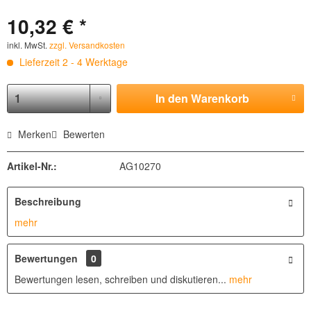
10,32 € *
inkl. MwSt.
zzgl. Versandkosten
Lieferzeit 2 - 4 Werktage
In den
Warenkorb
Merken
Bewerten
Artikel-Nr.:
AG10270
Beschreibung
mehr
Bewertungen
0
Bewertungen lesen, schreiben und diskutieren...
mehr