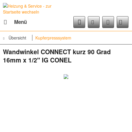
Menü
Übersicht
Kupferpresssystem
Wandwinkel CONNECT kurz 90 Grad
16mm x 1/2" IG CONEL