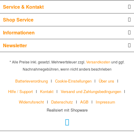
Service & Kontakt
Shop Service
Informationen
Newsletter
* Alle Preise inkl. gesetzl. Mehrwertsteuer zzgl.
Versandkosten
und ggf.
Nachnahmegebühren, wenn nicht anders beschrieben
Batterieverordnung
Cookie-Einstellungen
Über uns
Hilfe / Support
Kontakt
Versand und Zahlungsbedingungen
Widerrufsrecht
Datenschutz
AGB
Impressum
Realisiert mit Shopware