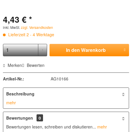
4,43 € *
inkl. MwSt.
zzgl. Versandkosten
Lieferzeit 2 - 4 Werktage
In den
Warenkorb
Merken
Bewerten
Artikel-Nr.:
AG10166
Beschreibung
mehr
Bewertungen
0
Bewertungen lesen, schreiben und diskutieren...
mehr