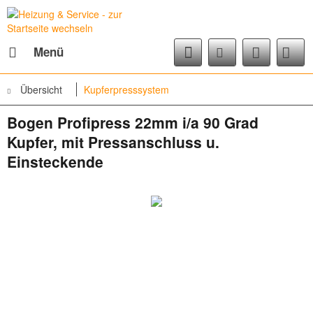
Menü
Übersicht
Kupferpresssystem
Bogen Profipress 22mm i/a 90 Grad
Kupfer, mit Pressanschluss u.
Einsteckende