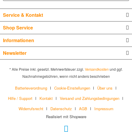
Service & Kontakt
Shop Service
Informationen
Newsletter
* Alle Preise inkl. gesetzl. Mehrwertsteuer zzgl.
Versandkosten
und ggf.
Nachnahmegebühren, wenn nicht anders beschrieben
Batterieverordnung
Cookie-Einstellungen
Über uns
Hilfe / Support
Kontakt
Versand und Zahlungsbedingungen
Widerrufsrecht
Datenschutz
AGB
Impressum
Realisiert mit Shopware