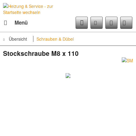
Menü
Übersicht
Schrauben & Dübel
Stockschraube M8 x 110