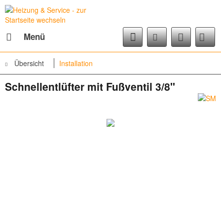
Menü
Übersicht
Installation
Schnellentlüfter mit Fußventil 3/8"