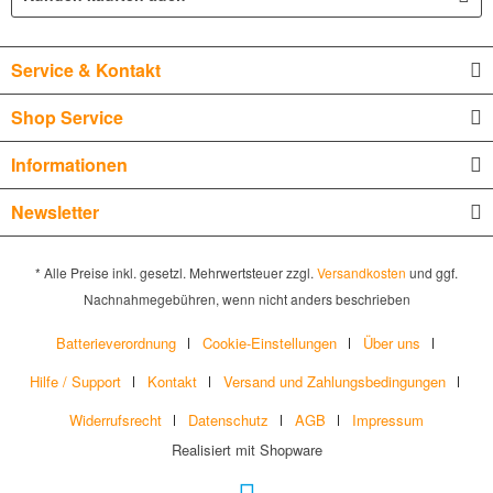
Service & Kontakt
Shop Service
Informationen
Newsletter
* Alle Preise inkl. gesetzl. Mehrwertsteuer zzgl.
Versandkosten
und ggf.
Nachnahmegebühren, wenn nicht anders beschrieben
Batterieverordnung
Cookie-Einstellungen
Über uns
Hilfe / Support
Kontakt
Versand und Zahlungsbedingungen
Widerrufsrecht
Datenschutz
AGB
Impressum
Realisiert mit Shopware