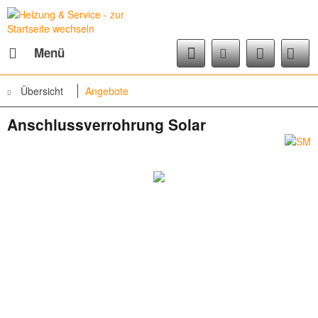
Menü
Übersicht
Angebote
Anschlussverrohrung Solar