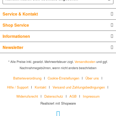
Service & Kontakt
Shop Service
Informationen
Newsletter
* Alle Preise inkl. gesetzl. Mehrwertsteuer zzgl.
Versandkosten
und ggf.
Nachnahmegebühren, wenn nicht anders beschrieben
Batterieverordnung
Cookie-Einstellungen
Über uns
Hilfe / Support
Kontakt
Versand und Zahlungsbedingungen
Widerrufsrecht
Datenschutz
AGB
Impressum
Realisiert mit Shopware